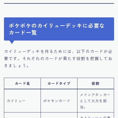
ポケポケのカイリューデッキに必要な
カード一覧
カイリューデッキを作るためには、以下のカードが必
要です。それぞれのカードが果たす役割を把握してお
きましょう。
カード名
カードタイプ
役割
メインアタッカー
カイリュー
ポケモンカード
として火力を担
当。
カイリューへの進