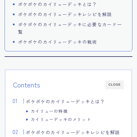
ポケポケのカイリューデッキとは？
ポケポケのカイリューデッキレシピを解説
ポケポケのカイリューデッキに必要なカード一
覧
ポケポケのカイリューデッキの戦術
Contents
CLOSE
ポケポケのカイリューデッキとは？
カイリューの特徴
カイリューデッキのメリット
ポケポケのカイリューデッキレシピを解説