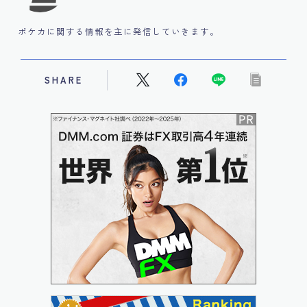
ポケカに関する情報を主に発信していきます。
SHARE