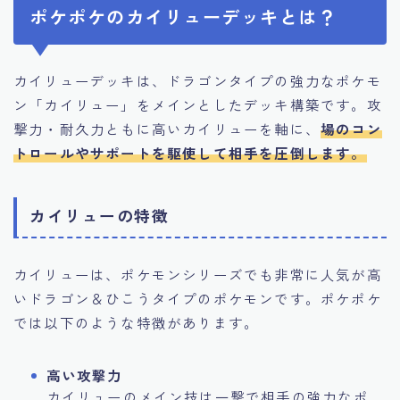
ポケポケのカイリューデッキとは？
カイリューデッキは、ドラゴンタイプの強力なポケモ
ン「カイリュー」をメインとしたデッキ構築です。攻
撃力・耐久力ともに高いカイリューを軸に、
場のコン
トロールやサポートを駆使して相手を圧倒します。
カイリューの特徴
カイリューは、ポケモンシリーズでも非常に人気が高
いドラゴン＆ひこうタイプのポケモンです。ポケポケ
では以下のような特徴があります。
高い攻撃力
カイリューのメイン技は一撃で相手の強力なポ