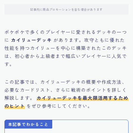
記事内に商品プロモーションを含む場合があります
ポケポケで多くのプレイヤーに愛されるデッキの一つ
に
カイリューデッキ
があります。攻守ともに優れた
性能を持つカイリューを中心に構築されたこのデッキ
は、初心者から上級者まで幅広いプレイヤーに人気で
す。
この記事では、カイリューデッキの概要や作成方法、
必要なカードリスト、さらに戦術のポイントを詳しく
解説します。
カイリューデッキを最大限活用するため
のヒント
をぜひ参考にしてください。
本記事でわかること