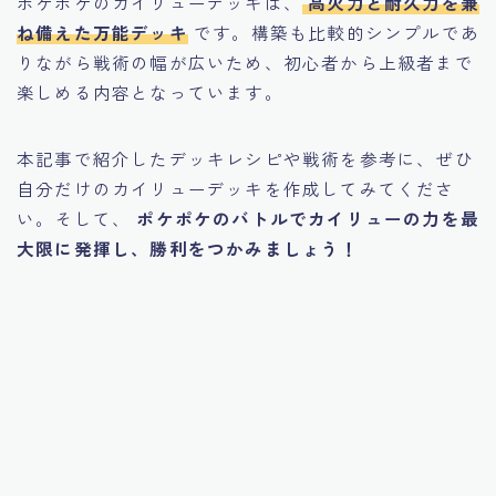
ポケポケのカイリューデッキは、
高火力と耐久力を兼
ね備えた万能デッキ
です。構築も比較的シンプルであ
りながら戦術の幅が広いため、初心者から上級者まで
楽しめる内容となっています。
本記事で紹介したデッキレシピや戦術を参考に、ぜひ
自分だけのカイリューデッキを作成してみてくださ
い。そして、
ポケポケのバトルでカイリューの力を最
大限に発揮し、勝利をつかみましょう！