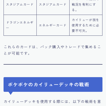
スタジアムカード
スタジアムカード
戦況を有利にす
る。
カイリューが技を
ドラゴンエネルギ
エネルギーカード
使用するために必
ー
要不可欠。
これらのカードは、パック購入やトレードで集めるこ
とが可能です。
ポケポケのカイリューデッキの戦術
カイリューデッキを使用する際には、以下の戦術を意