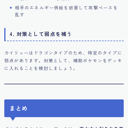
相手のエネルギー供給を妨害して攻撃ペースを
乱す
4. 対策として弱点を補う
カイリューはドラゴンタイプのため、特定のタイプに
弱点があります。対策として、補助ポケモンをデッキ
に入れることを検討しましょう。
まとめ