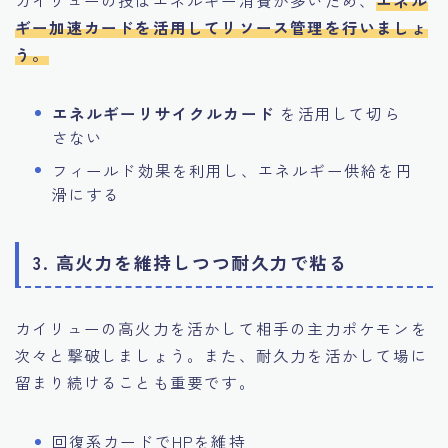
ギー加速カードを活用してリソース管理を行いましょ
う。
エネルギーリサイクルカード
を活用して切ら
さない
フィールド効果を利用し、エネルギー供給を円
滑にする
3. 高火力を維持しつつ耐久力で粘る
カイリューの高火力を活かして相手の主力ポケモンを
次々と撃破しましょう。また、耐久力を活かして場に
留まり続けることも重要です。
回復系カードでHPを維持