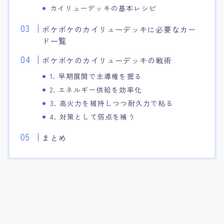
カイリューデッキの基本レシピ
ポケポケのカイリューデッキに必要なカー
ド一覧
ポケポケのカイリューデッキの戦術
1. 早期展開で主導権を握る
2. エネルギー供給を効率化
3. 高火力を維持しつつ耐久力で粘る
4. 対策として弱点を補う
まとめ