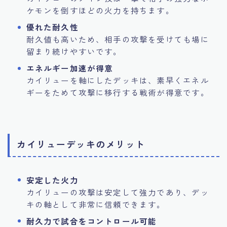
ケモンを倒すほどの火力を持ちます。
優れた耐久性
耐久値も高いため、相手の攻撃を受けても場に
留まり続けやすいです。
エネルギー加速が得意
カイリューを軸にしたデッキは、素早くエネル
ギーをためて攻撃に移行する戦術が得意です。
カイリューデッキのメリット
安定した火力
カイリューの攻撃は安定して強力であり、デッ
キの軸として非常に信頼できます。
耐久力で試合をコントロール可能