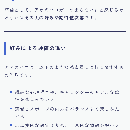
結論として、アオのハコが「つまらない」と感じるか
どうかは
その人の好みや期待値次第
です。
好みによる評価の違い
アオのハコは、以下のような読者層には特におすすめ
の作品です。
繊細な心理描写や、キャラクターのリアルな感
情を楽しみたい人
恋愛とスポーツの両方をバランスよく楽しみた
い人
非現実的な設定よりも、日常的な物語を好む人