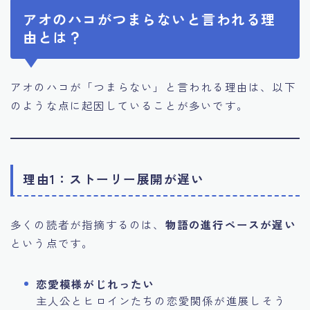
アオのハコがつまらないと言われる理
由とは？
アオのハコが「つまらない」と言われる理由は、以下
のような点に起因していることが多いです。
理由1：ストーリー展開が遅い
多くの読者が指摘するのは、
物語の進行ペースが遅い
という点です。
恋愛模様がじれったい
主人公とヒロインたちの恋愛関係が進展しそう