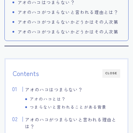
アオのハコはつまらない？
アオのハコがつまらないと言われる理由とは？
アオのハコがつまらないかどうかはその人次第
アオのハコがつまらないかどうかはその人次第
Contents
CLOSE
アオのハコはつまらない？
アオのハコとは？
つまらないと言われることがある背景
アオのハコがつまらないと言われる理由と
は？