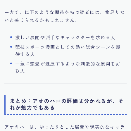
一方で、以下のような期待を持つ読者には、物足りな
いと感じられるかもしれません。
激しい展開や派手なキャラクターを求める人
競技スポーツ漫画としての熱い試合シーンを期
待する人
一気に恋愛が進展するような刺激的な展開を好
む人
まとめ：アオのハコの評価は分かれるが、そ
れが魅力でもある
アオのハコは、ゆったりとした展開や現実的なキャラ