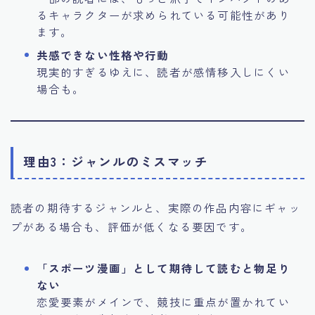
るキャラクターが求められている可能性があり
ます。
共感できない性格や行動
現実的すぎるゆえに、読者が感情移入しにくい
場合も。
理由3：ジャンルのミスマッチ
読者の期待するジャンルと、実際の作品内容にギャッ
プがある場合も、評価が低くなる要因です。
「スポーツ漫画」として期待して読むと物足り
ない
恋愛要素がメインで、競技に重点が置かれてい