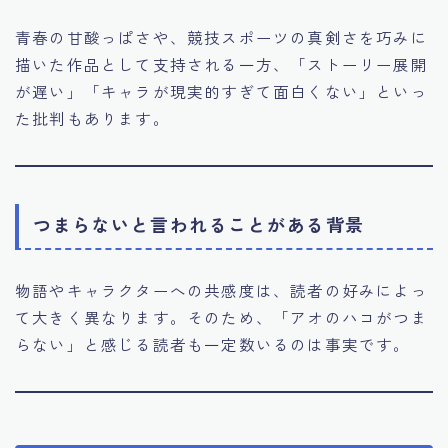
青春の甘酸っぱさや、競技スポーツの真剣さを巧みに
描いた作品として支持される一方、「ストーリー展開
が遅い」「キャラが現実的すぎて面白くない」といっ
た批判もあります。
つまらないと言われることがある背景
物語やキャラクターへの共感度は、読者の好みによっ
て大きく異なります。そのため、「アオのハコがつま
らない」と感じる読者も一定数いるのは事実です。