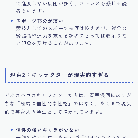
で進展しない展開が多く、ストレスを感じる読
者もいます。
スポーツ部分が薄い
競技としてのスポーツ描写は控えめで、試合の
緊張感や迫力を求める読者にとっては物足りな
い印象を受けることがあります。
理由2：キャラクターが現実的すぎる
アオのハコのキャラクターたちは、青春漫画にありが
ちな「極端に個性的な性格」ではなく、あくまで現実
的で等身大の学生として描かれています。
個性の強いキャラが少ない
一部の読者には、もっと派手でインパクトのあ