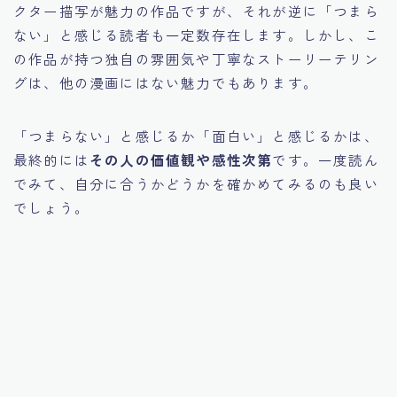
クター描写が魅力の作品ですが、それが逆に「つまら
ない」と感じる読者も一定数存在します。しかし、こ
の作品が持つ独自の雰囲気や丁寧なストーリーテリン
グは、他の漫画にはない魅力でもあります。
「つまらない」と感じるか「面白い」と感じるかは、
最終的には
その人の価値観や感性次第
です。一度読ん
でみて、自分に合うかどうかを確かめてみるのも良い
でしょう。