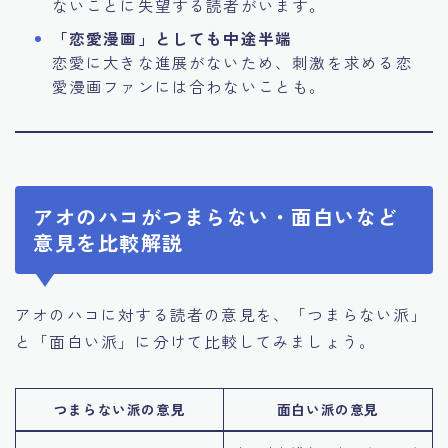
ないことに失望する読者がいます。
「恋愛漫画」としても中途半端
恋愛に大きな進展がないため、刺激を求める恋
愛漫画ファンには合わないことも。
アオのハコがつまらない・面白いなど
意見を比較解説
アオのハコに対する読者の意見を、「つまらない派」
と「面白い派」に分けて比較してみましょう。
つまらない派の意見
面白い派の意見