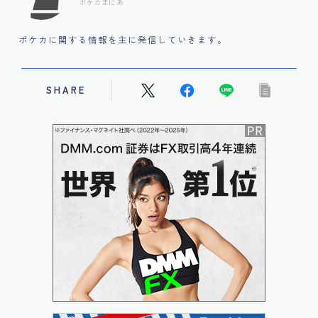
ポケカまにあ
ポケカに関する情報を主に発信していきます。
SHARE