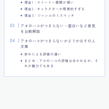
理由1：ストーリー展開が遅い
理由2：キャラクターが現実的すぎる
理由3：ジャンルのミスマッチ
アオのハコがつまらない・面白いなど意見
を比較解説
アオのハコがつまらないかどうかはその人
次第
好みによる評価の違い
まとめ：アオのハコの評価は分かれるが、そ
れが魅力でもある