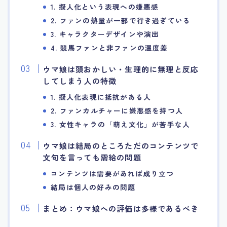
1. 擬人化という表現への嫌悪感
2. ファンの熱量が一部で行き過ぎている
3. キャラクターデザインや演出
4. 競馬ファンと非ファンの温度差
ウマ娘は頭おかしい・生理的に無理と反応
してしまう人の特徴
1. 擬人化表現に抵抗がある人
2. ファンカルチャーに嫌悪感を持つ人
3. 女性キャラの「萌え文化」が苦手な人
ウマ娘は結局のところただのコンテンツで
文句を言っても需給の問題
コンテンツは需要があれば成り立つ
結局は個人の好みの問題
まとめ：ウマ娘への評価は多様であるべき