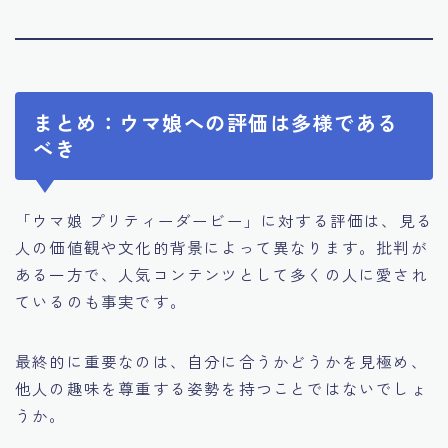
まとめ：ウマ娘への評価は多様である
べき
「ウマ娘 プリティーダービー」に対する評価は、見る
人の価値観や文化的背景によって異なります。批判が
ある一方で、人気コンテンツとして多くの人に愛され
ているのも事実です。
最終的に重要なのは、自分に合うかどうかを見極め、
他人の趣味を尊重する姿勢を持つことではないでしょ
うか。