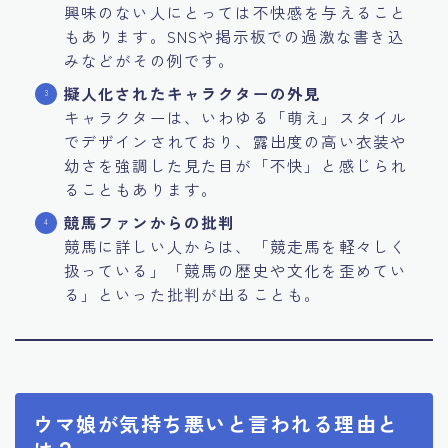
興味のない人にとっては不快感を与えること
もあります。SNSや掲示板での過激な書き込
みなどがその例です。
擬人化されたキャラクターの外見
キャラクターは、いわゆる「萌え」スタイル
でデザインされており、露出度の高い衣装や
幼さを強調した見た目が「不快」と感じられ
ることもあります。
競馬ファンからの批判
競馬に詳しい人からは、「競走馬を軽々しく
扱っている」「競馬の歴史や文化を歪めてい
る」といった批判が出ることも。
ウマ娘が気持ち悪いと言われる理由と