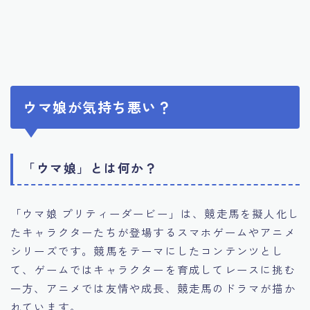
ウマ娘が気持ち悪い？
「ウマ娘」とは何か？
「ウマ娘 プリティーダービー」は、競走馬を擬人化し
たキャラクターたちが登場するスマホゲームやアニメ
シリーズです。競馬をテーマにしたコンテンツとし
て、ゲームではキャラクターを育成してレースに挑む
一方、アニメでは友情や成長、競走馬のドラマが描か
れています。