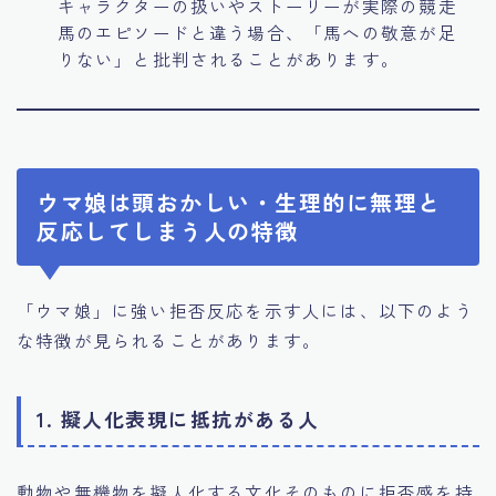
キャラクターの扱いやストーリーが実際の競走
馬のエピソードと違う場合、「馬への敬意が足
りない」と批判されることがあります。
ウマ娘は頭おかしい・生理的に無理と
反応してしまう人の特徴
「ウマ娘」に強い拒否反応を示す人には、以下のよう
な特徴が見られることがあります。
1. 擬人化表現に抵抗がある人
動物や無機物を擬人化する文化そのものに拒否感を持