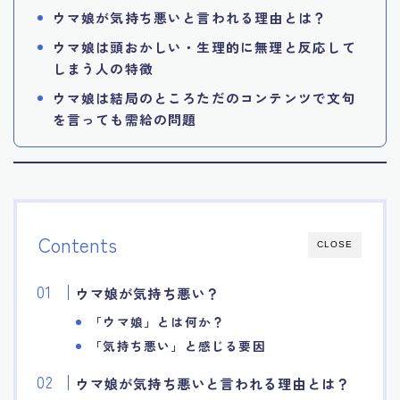
ウマ娘が気持ち悪いと言われる理由とは？
ウマ娘は頭おかしい・生理的に無理と反応して
しまう人の特徴
ウマ娘は結局のところただのコンテンツで文句
を言っても需給の問題
Contents
CLOSE
ウマ娘が気持ち悪い？
「ウマ娘」とは何か？
「気持ち悪い」と感じる要因
ウマ娘が気持ち悪いと言われる理由とは？