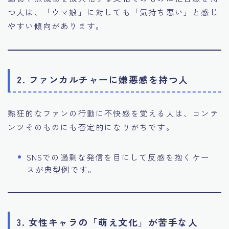
つ人は、「ウマ娘」に対しても「気持ち悪い」と感じ
やすい傾向があります。
2. ファンカルチャーに嫌悪感を持つ人
熱狂的なファンの行動に不快感を覚える人は、コンテ
ンツそのものにも否定的になりがちです。
SNSでの過剰な発信を目にして反感を抱くケー
スが典型例です。
3. 女性キャラの「萌え文化」が苦手な人