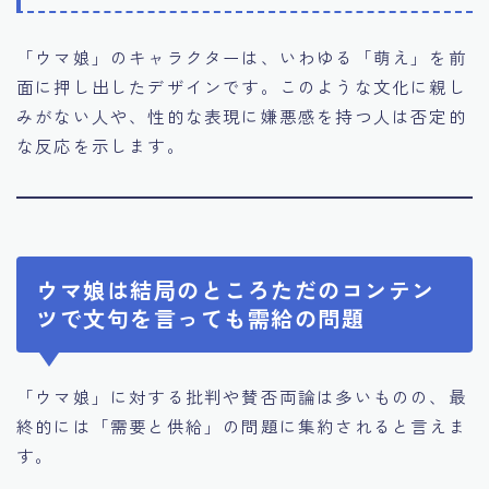
「ウマ娘」のキャラクターは、いわゆる「萌え」を前
面に押し出したデザインです。このような文化に親し
みがない人や、性的な表現に嫌悪感を持つ人は否定的
な反応を示します。
ウマ娘は結局のところただのコンテン
ツで文句を言っても需給の問題
「ウマ娘」に対する批判や賛否両論は多いものの、最
終的には「需要と供給」の問題に集約されると言えま
す。