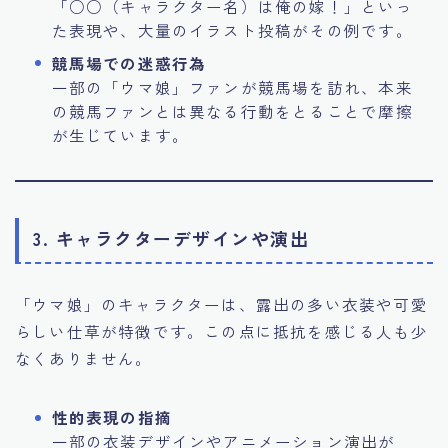
「○○（キャラクター名）は俺の嫁！」といっ
た表現や、大量のイラスト投稿がその例です。
競馬場での迷惑行為
一部の「ウマ娘」ファンが競馬場を訪れ、本来
の競馬ファンとは異なる行動をとることで摩擦
が生じています。
3. キャラクターデザインや演出
「ウマ娘」のキャラクターは、露出の多い衣装や可愛
らしい仕草が特徴です。この点に抵抗を感じる人も少
なくありません。
性的表現の指摘
一部の衣装デザインやアニメーション演出が