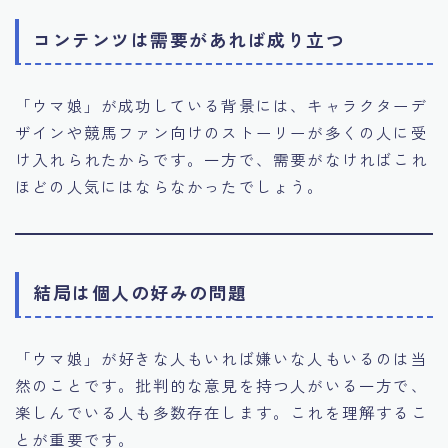
コンテンツは需要があれば成り立つ
「ウマ娘」が成功している背景には、キャラクターデ
ザインや競馬ファン向けのストーリーが多くの人に受
け入れられたからです。一方で、需要がなければこれ
ほどの人気にはならなかったでしょう。
結局は個人の好みの問題
「ウマ娘」が好きな人もいれば嫌いな人もいるのは当
然のことです。批判的な意見を持つ人がいる一方で、
楽しんでいる人も多数存在します。これを理解するこ
とが重要です。