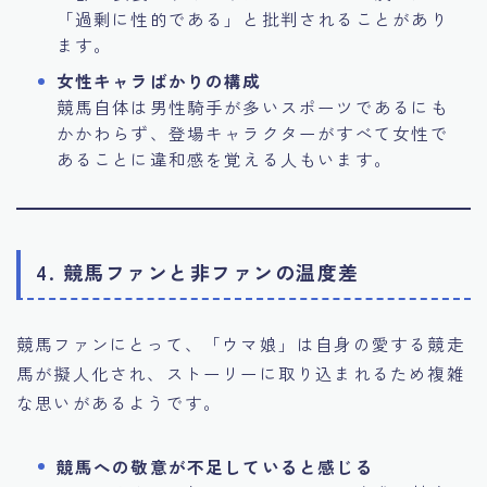
「過剰に性的である」と批判されることがあり
ます。
女性キャラばかりの構成
競馬自体は男性騎手が多いスポーツであるにも
かかわらず、登場キャラクターがすべて女性で
あることに違和感を覚える人もいます。
4. 競馬ファンと非ファンの温度差
競馬ファンにとって、「ウマ娘」は自身の愛する競走
馬が擬人化され、ストーリーに取り込まれるため複雑
な思いがあるようです。
競馬への敬意が不足していると感じる