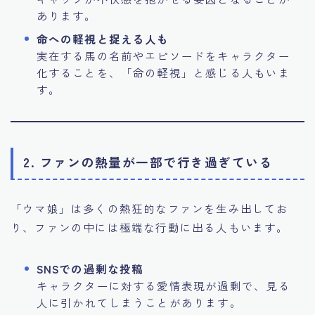
あります。
命への軽視と捉える人も
実在する馬の名前やエピソードをキャラクター
化することを、「命の軽視」と感じる人もいま
す。
2. ファンの熱量が一部で行き過ぎている
「ウマ娘」は多くの熱狂的なファンを生み出してお
り、ファンの中には極端な行動に出る人もいます。
SNSでの過剰な投稿
キャラクターに対する愛情表現が過剰で、見る
人に引かれてしまうことがあります。