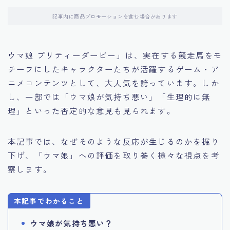
記事内に商品プロモーションを含む場合があります
ウマ娘 プリティーダービー」は、実在する競走馬をモ
チーフにしたキャラクターたちが活躍するゲーム・ア
ニメコンテンツとして、大人気を誇っています。しか
し、一部では「ウマ娘が気持ち悪い」「生理的に無
理」といった否定的な意見も見られます。
本記事では、なぜそのような反応が生じるのかを掘り
下げ、「ウマ娘」への評価を取り巻く様々な視点を考
察します。
本記事でわかること
ウマ娘が気持ち悪い？