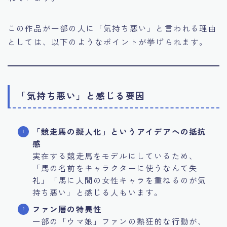
この作品が一部の人に「気持ち悪い」と言われる理由
としては、以下のようなポイントが挙げられます。
「気持ち悪い」と感じる要因
「競走馬の擬人化」というアイデアへの抵抗
感
実在する競走馬をモデルにしているため、
「馬の名前をキャラクターに使うなんて失
礼」「馬に人間の女性キャラを重ねるのが気
持ち悪い」と感じる人もいます。
ファン層の特異性
一部の「ウマ娘」ファンの熱狂的な行動が、