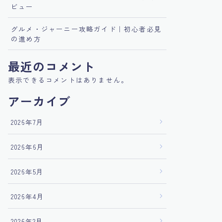
ビュー
グルメ・ジャーニー攻略ガイド｜初心者必見
の進め方
最近のコメント
表示できるコメントはありません。
アーカイブ
2026年7月
2026年6月
2026年5月
2026年4月
2026年2月