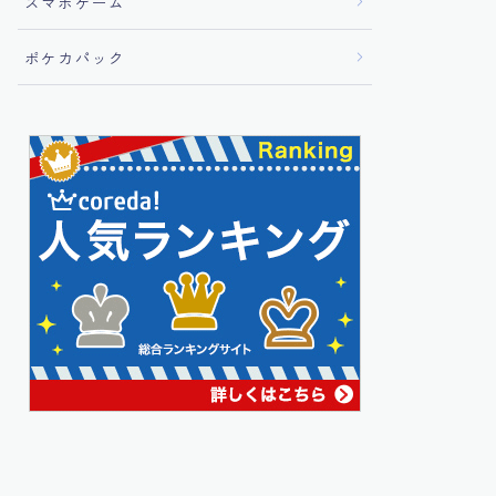
スマホゲーム
ポケカパック