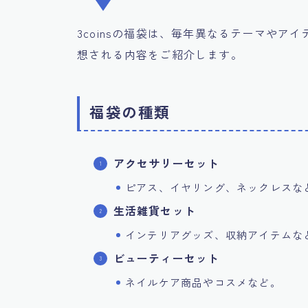
3coinsの福袋は、毎年異なるテーマやア
想される内容をご紹介します。
福袋の種類
アクセサリーセット
ピアス、イヤリング、ネックレスな
生活雑貨セット
インテリアグッズ、収納アイテムな
ビューティーセット
ネイルケア商品やコスメなど。