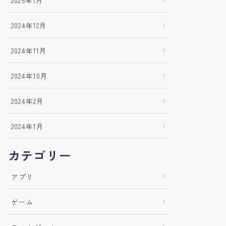
2025年1月
2024年12月
2024年11月
2024年10月
2024年2月
2024年1月
カテゴリー
アプリ
ゲーム