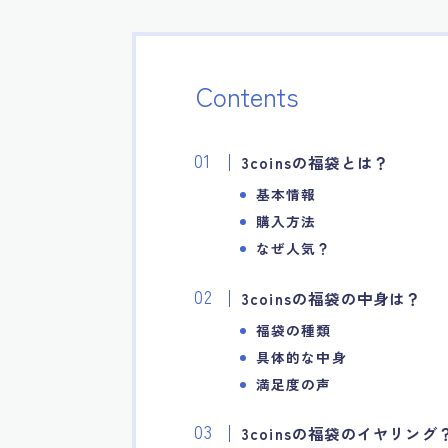
Contents
3coinsの福袋とは？
基本情報
購入方法
なぜ人気？
3coinsの福袋の中身は？
福袋の種類
具体的な中身
満足度の声
3coinsの福袋のイヤリング