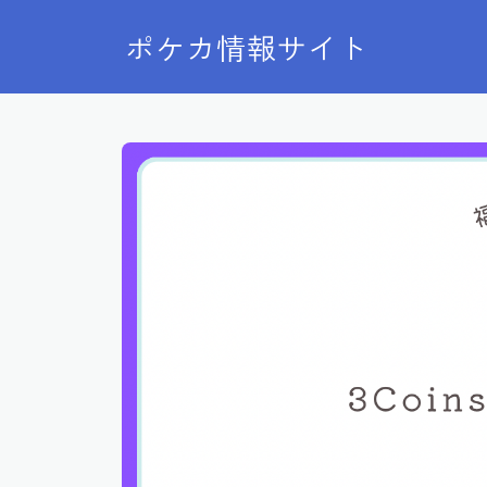
ポケカ情報サイト