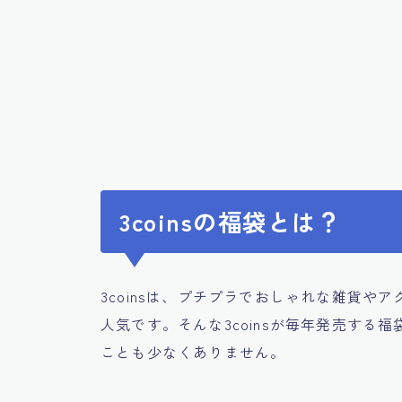
3coinsの福袋とは？
3coinsは、プチプラでおしゃれな雑貨
人気です。そんな3coinsが毎年発売する福
ことも少なくありません。