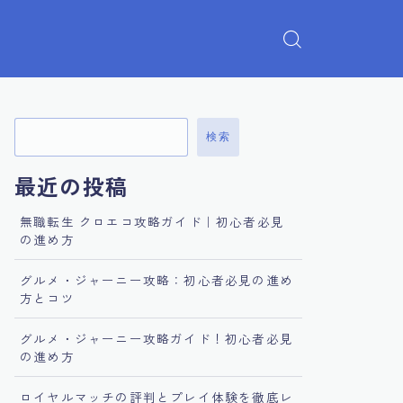
検索
最近の投稿
無職転生 クロエコ攻略ガイド｜初心者必見
の進め方
グルメ・ジャーニー攻略：初心者必見の進め
方とコツ
グルメ・ジャーニー攻略ガイド！初心者必見
の進め方
ロイヤルマッチの評判とプレイ体験を徹底レ