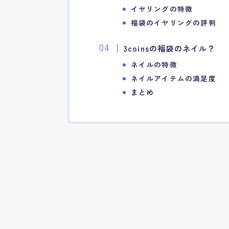
イヤリングの特徴
福袋のイヤリングの評判
3coinsの福袋のネイル？
ネイルの特徴
ネイルアイテムの満足度
まとめ