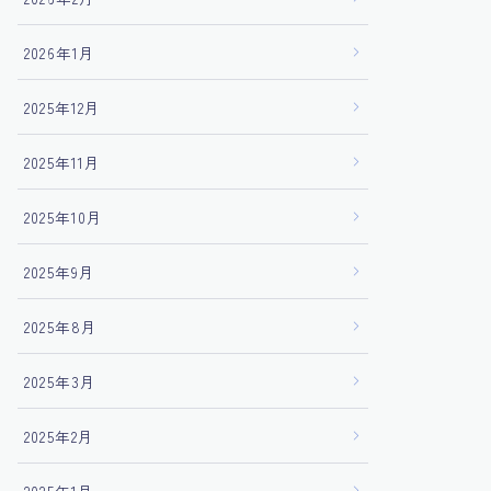
2026年1月
2025年12月
2025年11月
2025年10月
2025年9月
2025年8月
2025年3月
2025年2月