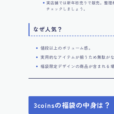
実店舗では新年初売りで販売。整理
チェックしましょう。
なぜ人気？
値段以上のボリューム感。
実用的なアイテムが揃うため無駄が
福袋限定デザインの商品が含まれる
3coinsの福袋の中身は？