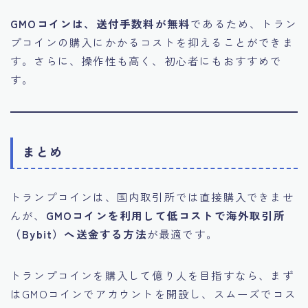
GMOコインは、送付手数料が無料
であるため、トラン
プコインの購入にかかるコストを抑えることができま
す。さらに、操作性も高く、初心者にもおすすめで
す。
まとめ
トランプコインは、国内取引所では直接購入できませ
んが、
GMOコインを利用して低コストで海外取引所
（Bybit）へ送金する方法
が最適です。
トランプコインを購入して億り人を目指すなら、まず
はGMOコインでアカウントを開設し、スムーズでコス