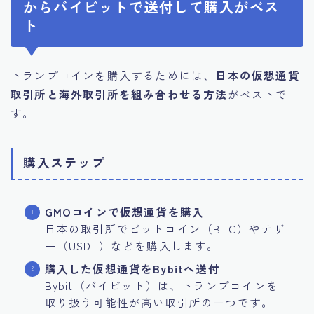
からバイビットで送付して購入がベス
ト
トランプコインを購入するためには、
日本の仮想通貨
取引所と海外取引所を組み合わせる方法
がベストで
す。
購入ステップ
GMOコインで仮想通貨を購入
日本の取引所でビットコイン（BTC）やテザ
ー（USDT）などを購入します。
購入した仮想通貨をBybitへ送付
Bybit（バイビット）は、トランプコインを
取り扱う可能性が高い取引所の一つです。