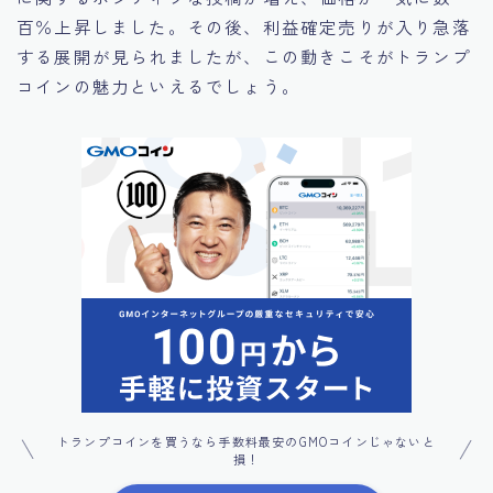
百％上昇しました。その後、利益確定売りが入り急落
する展開が見られましたが、この動きこそがトランプ
コインの魅力といえるでしょう。
トランプコインを買うなら手数料最安のGMOコインじゃないと
損！