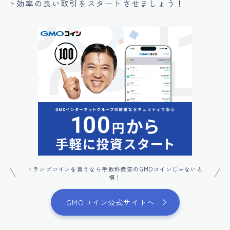
ト効率の良い取引をスタートさせましょう！
トランプコインを買うなら手数料最安のGMOコインじゃないと
損！
GMOコイン公式サイトへ