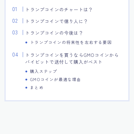
トランプコインのチャートは？
トランプコインで億り人に？
トランプコインの今後は？
トランプコインの将来性を左右する要因
トランプコインを買うならGMOコインから
バイビットで送付して購入がベスト
購入ステップ
GMOコインが最適な理由
まとめ