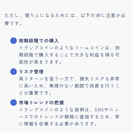
ただし、億り人になるためには、以下の点に注意が必
要です。
初期段階での購入
トランプコインのようなミームコインは、初
期段階で購入することで大きな利益を得る可
能性が高まります。
リスク管理
高リターンを狙う一方で、損失リスクも非常
に高いため、無理のない範囲で投資を行うこ
とが重要です。
市場トレンドの把握
トランプコインのような銘柄は、SNSやニュ
ースでのトレンドが価格に直結するため、常
に情報を収集する必要があります。