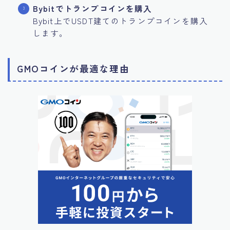
Bybitでトランプコインを購入
Bybit上でUSDT建てのトランプコインを購入
します。
GMOコインが最適な理由