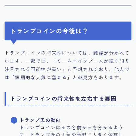
トランプコインの今後は？
トランプコインの将来性については、議論が分かれて
います。一部では、「ミームコインブームが続く限り
注目される可能性が高い」と予想されており、他方で
は「短期的な人気に留まる」との見方もあります。
トランプコインの将来性を左右する要因
トランプ氏の動向
トランプコインはその名前からも分かるよう
に、トランプ氏の人気や活動に大きく依存し