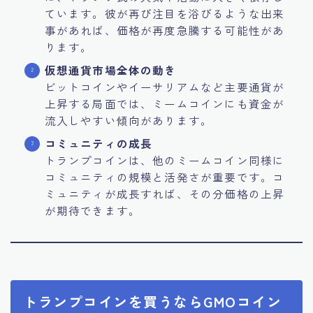
ています。彼が再び注目を浴びるような出来
事があれば、価格が再度急騰する可能性があ
ります。
仮想通貨市場全体の動き
ビットコインやイーサリアムなど主要通貨が
上昇する局面では、ミームコインにも資金が
流入しやすい傾向があります。
コミュニティの成長
トランプコインは、他のミームコイン同様に
コミュニティの規模と活発さが重要です。コ
ミュニティが成長すれば、その分価格の上昇
が期待できます。
トランプコインを買うならGMOコイン