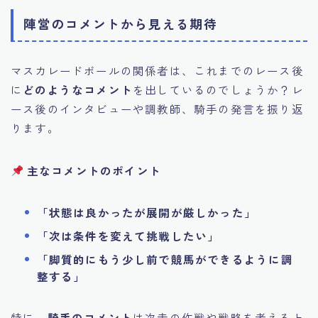
陣営のコメントから見える期待
マスカレードボールの関係者は、これまでのレース後
に
どのようなコメント
を出しているのでしょうか？レ
ース後のインタビューや調教師、騎手の発言を振り返
ります。
主なコメントのポイント
「状態は良かったが展開が厳しかった」
「次は条件を変えて挑戦したい」
「脚質的にもう少し前で競馬ができるように調
整する」
特に、
騎手のコメント
は次走の作戦や戦略を考える上