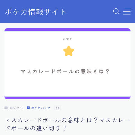
ポケカ情報サイト
MENU
Home
お問い合わせ
プライバシーポリシー
利用規約
有料記事の決済完了ページ
2025.02.16
ポケカパック
PR
マスカレードボールの意味とは？マスカレー
ドボールの追い切り？