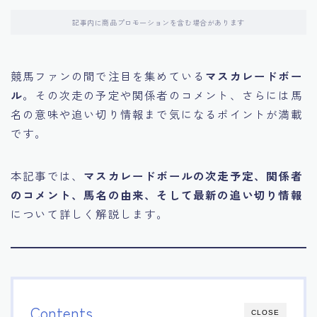
記事内に商品プロモーションを含む場合があります
競馬ファンの間で注目を集めている
マスカレードボー
ル
。その次走の予定や関係者のコメント、さらには馬
名の意味や追い切り情報まで気になるポイントが満載
です。
本記事では、
マスカレードボールの次走予定、関係者
のコメント、馬名の由来、そして最新の追い切り情報
について詳しく解説します。
Contents
CLOSE