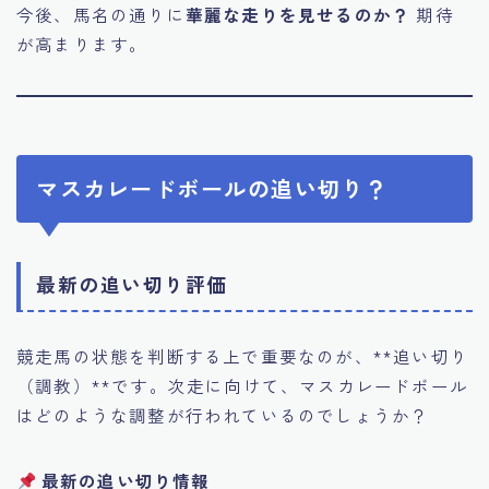
今後、馬名の通りに
華麗な走りを見せるのか？
期待
が高まります。
マスカレードボールの追い切り？
最新の追い切り評価
競走馬の状態を判断する上で重要なのが、**追い切り
（調教）**です。次走に向けて、マスカレードボール
はどのような調整が行われているのでしょうか？
最新の追い切り情報