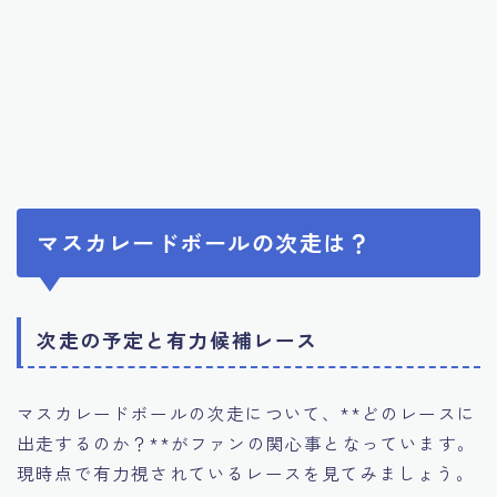
マスカレードボールの次走は？
次走の予定と有力候補レース
マスカレードボールの次走について、**どのレースに
出走するのか？**がファンの関心事となっています。
現時点で有力視されているレースを見てみましょう。