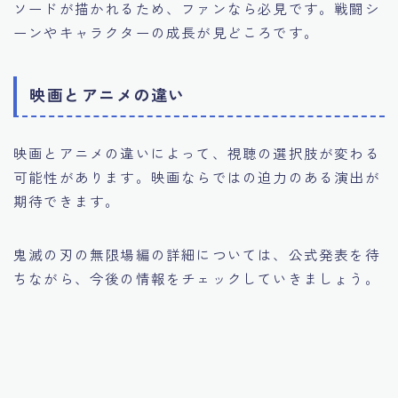
ソードが描かれるため、ファンなら必見です。戦闘シ
ーンやキャラクターの成長が見どころです。
映画とアニメの違い
映画とアニメの違いによって、視聴の選択肢が変わる
可能性があります。映画ならではの迫力のある演出が
期待できます。
鬼滅の刃の無限場編の詳細については、公式発表を待
ちながら、今後の情報をチェックしていきましょう。