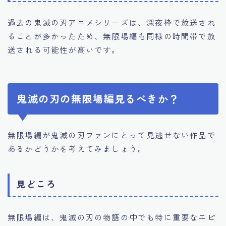
過去の鬼滅の刃アニメシリーズは、深夜枠で放送され
ることが多かったため、無限場編も同様の時間帯で放
送される可能性が高いです。
鬼滅の刃の無限場編見るべきか？
無限場編が鬼滅の刃ファンにとって見逃せない作品で
あるかどうかを考えてみましょう。
見どころ
無限場編は、鬼滅の刃の物語の中でも特に重要なエピ