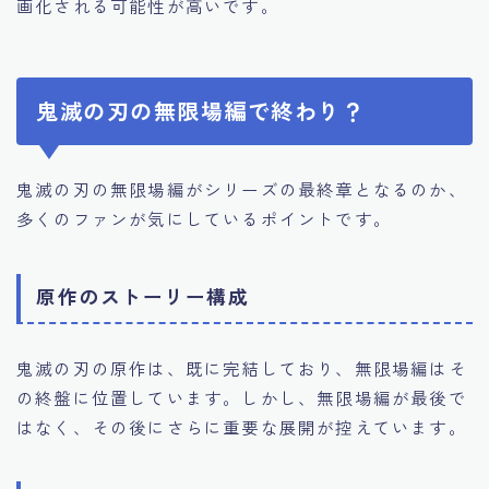
画化される可能性が高いです。
鬼滅の刃の無限場編で終わり？
鬼滅の刃の無限場編がシリーズの最終章となるのか、
多くのファンが気にしているポイントです。
原作のストーリー構成
鬼滅の刃の原作は、既に完結しており、無限場編はそ
の終盤に位置しています。しかし、無限場編が最後で
はなく、その後にさらに重要な展開が控えています。