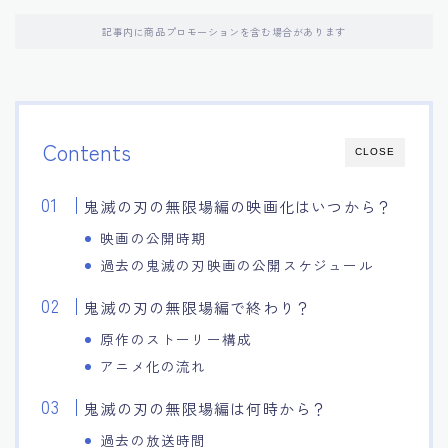
記事内に商品プロモーションを含む場合があります
Contents
CLOSE
鬼滅の刃の無限場編の映画化はいつから？
映画の公開時期
過去の鬼滅の刃映画の公開スケジュール
鬼滅の刃の無限場編で終わり？
原作のストーリー構成
アニメ化の流れ
鬼滅の刃の無限場編は何時から？
過去の放送時間