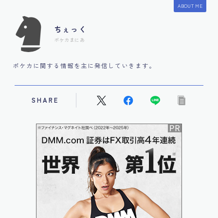
ABOUT ME
ちぇっく
ポケカまにあ
ポケカに関する情報を主に発信していきます。
SHARE