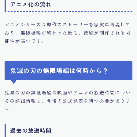
アニメ化の流れ
アニメシリーズは原作のストーリーを忠実に再現して
おり、無限場編が終わった後も、続編が制作される可
能性が高いです。
鬼滅の刃の無限場編は何時から？
鬼滅の刃の無限場編の映画やアニメの放送時間につい
ての詳細情報は、今後の公式発表を待つ必要がありま
す。
過去の放送時間