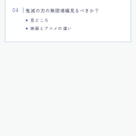
鬼滅の刃の無限場編見るべきか？
見どころ
映画とアニメの違い