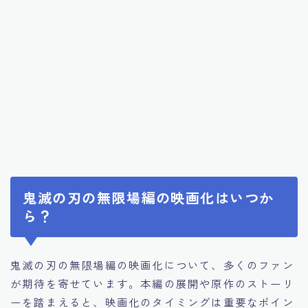
鬼滅の刃の無限場編の映画化はいつか
ら？
鬼滅の刃の無限場編の映画化について、多くのファン
が期待を寄せています。本編の展開や原作のストーリ
ーを踏まえると、映画化のタイミングは重要なポイン