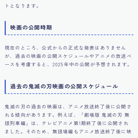
トとなります。
映画の公開時期
現在のところ、公式からの正式な発表はありません
が、過去の映画の公開スケジュールやアニメの放送ペ
ースを考慮すると、2025年中の公開が予想されます。
過去の鬼滅の刃映画の公開スケジュール
鬼滅の刃の過去の映画は、アニメ放送終了後に公開さ
れる傾向があります。例えば、「劇場版 鬼滅の刃 無
限列車編」は、テレビアニメ第1期終了後に公開され
ました。そのため、無限場編もアニメ放送終了後に映