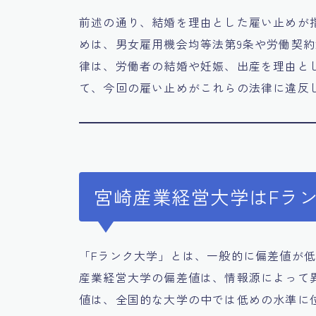
前述の通り、結婚を理由とした雇い止めが
めは、男女雇用機会均等法第9条や労働契約
律は、労働者の結婚や妊娠、出産を理由と
て、今回の雇い止めがこれらの法律に違反
宮崎産業経営大学はFラ
「Fランク大学」とは、一般的に偏差値が
産業経営大学の偏差値は、情報源によって
値は、全国的な大学の中では低めの水準に