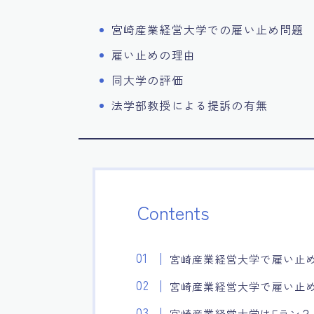
宮崎産業経営大学での雇い止め問題
雇い止めの理由
同大学の評価
法学部教授による提訴の有無
Contents
宮崎産業経営大学で雇い止
宮崎産業経営大学で雇い止
宮崎産業経営大学はFラン？