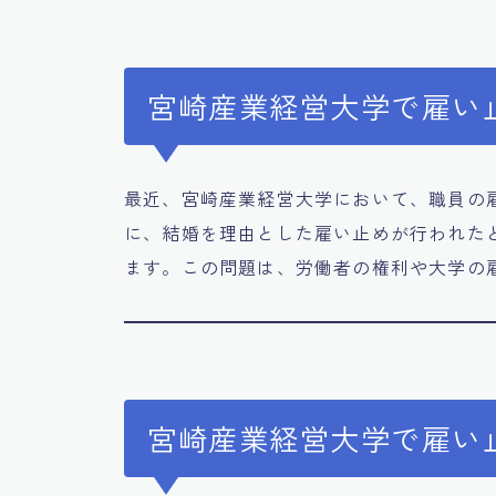
宮崎産業経営大学で雇い
最近、宮崎産業経営大学において、職員の
に、結婚を理由とした雇い止めが行われた
ます。この問題は、労働者の権利や大学の
宮崎産業経営大学で雇い