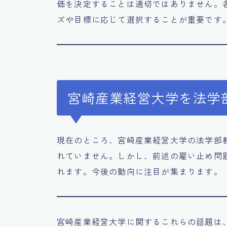
価を決定することは適切ではありません。
ズや目標に応じて選択することが重要です
宮崎産業経営大学を法学
現在のところ、宮崎産業経営大学の法学部
れていません。しかし、前述の雇い止め問
れます。今後の動向に注目が集まります。
宮崎産業経営大学に関するこれらの話題は