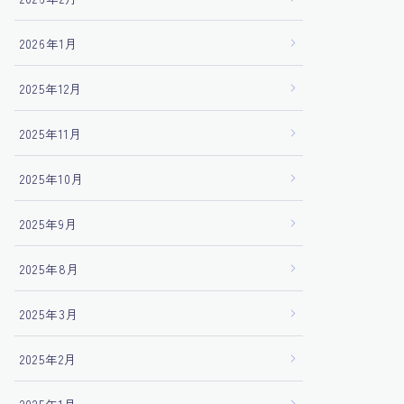
2026年1月
2025年12月
2025年11月
2025年10月
2025年9月
2025年8月
2025年3月
2025年2月