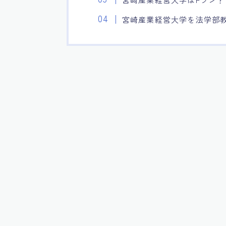
宮崎産業経営大学を法学部