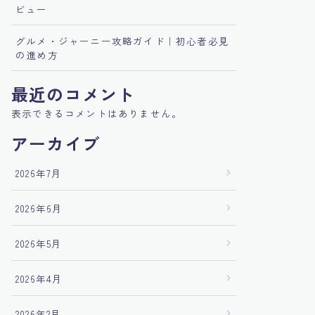
ビュー
グルメ・ジャーニー攻略ガイド｜初心者必見
の進め方
最近のコメント
表示できるコメントはありません。
アーカイブ
2026年7月
2026年6月
2026年5月
2026年4月
2026年2月