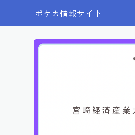
ポケカ情報サイト