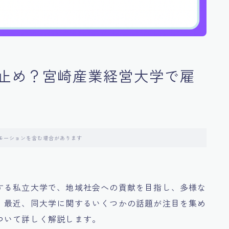
止め？宮崎産業経営大学で雇
モーションを含む場合があります
する私立大学で、地域社会への貢献を目指し、多様な
、最近、同大学に関するいくつかの話題が注目を集め
ついて詳しく解説します。