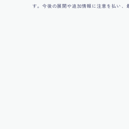
す。今後の展開や追加情報に注意を払い、