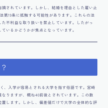
指摘されています。しかし、結婚を理由とした雇い止
法第19条に抵触する可能性があります。これらの法
した不利益な取り扱いを禁止しています。したがっ
しているかどうかが焦点となっています。
ン？
低く、入学が容易とされる大学を指す俗語です。宮崎
異なりますが、概ね40前後とされています。この数
位置します。しかし、偏差値だけで大学の全体的な評