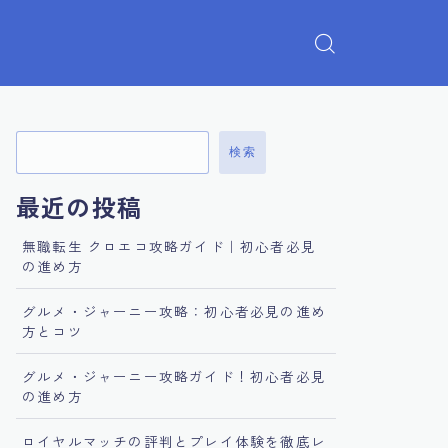
検索
最近の投稿
無職転生 クロエコ攻略ガイド｜初心者必見
の進め方
グルメ・ジャーニー攻略：初心者必見の進め
方とコツ
グルメ・ジャーニー攻略ガイド！初心者必見
の進め方
ロイヤルマッチの評判とプレイ体験を徹底レ