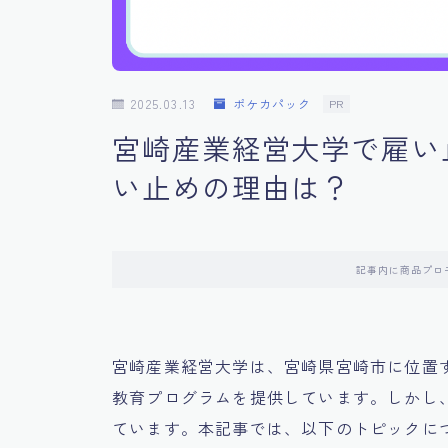
2025.03.13
ポケカパック
PR
宮崎産業経営大学で雇い
い止めの理由は？
記事内に商品プロ
宮崎産業経営大学は、宮崎県宮崎市に位置
教育プログラムを提供しています。しかし
ています。本記事では、以下のトピックに