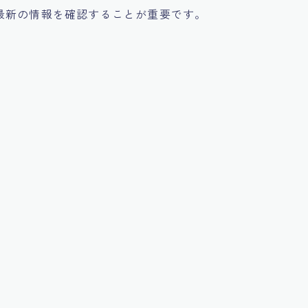
最新の情報を確認することが重要です。