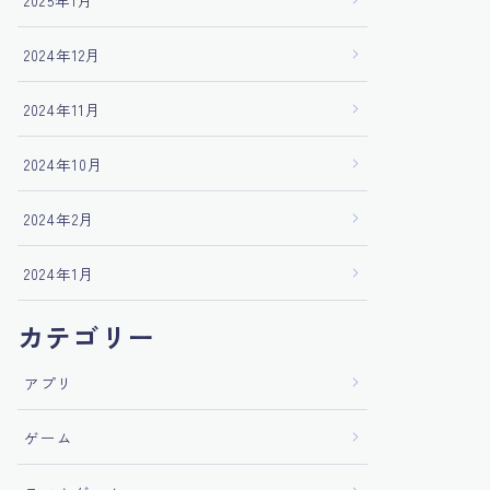
2025年1月
2024年12月
2024年11月
2024年10月
2024年2月
2024年1月
カテゴリー
アプリ
ゲーム