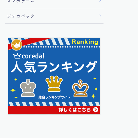
スマホゲーム
ポケカパック