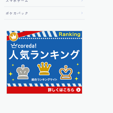
スマホゲーム
ポケカパック