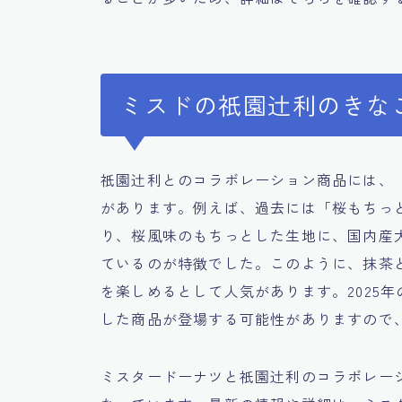
ミスドの祇園辻利のきな
祇園辻利とのコラボレーション商品には、
があります。例えば、過去には「桜もちっ
り、桜風味のもちっとした生地に、国内産大
ているのが特徴でした。このように、抹茶
を楽しめるとして人気があります。2025
した商品が登場する可能性がありますので
ミスタードーナツと祇園辻利のコラボレー