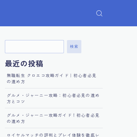
検索
最近の投稿
無職転生 クロエコ攻略ガイド｜初心者必見
の進め方
グルメ・ジャーニー攻略：初心者必見の進め
方とコツ
グルメ・ジャーニー攻略ガイド！初心者必見
の進め方
ロイヤルマッチの評判とプレイ体験を徹底レ