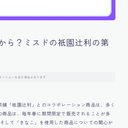
から？ミスドの祇園辻利の第
モーションを含む場合があります
茶舗「祇園辻利」とのコラボレーション商品は、多く
の商品は、毎年春に期間限定で販売されることが多
、そして「きなこ」を使用した商品についての関心が