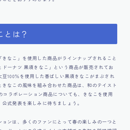
ことは？
「きなこ」を使用した商品がラインナップされること
とドーナツ 黒須きなこ」という商品が販売されてお
豆100％を使用した香ばしい黒須きなこがまぶされ
ときなこの風味を組み合わせた商品は、和のテイスト
年のコラボレーション商品についても、きなこを使用
、公式発表を楽しみに待ちましょう。
ションは、多くのファンにとって春の楽しみの一つと