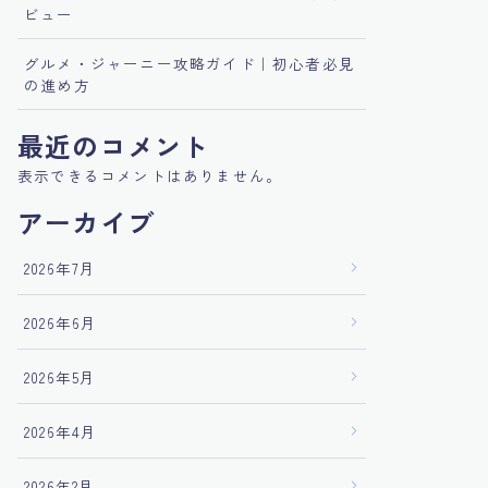
ビュー
グルメ・ジャーニー攻略ガイド｜初心者必見
の進め方
最近のコメント
表示できるコメントはありません。
アーカイブ
2026年7月
2026年6月
2026年5月
2026年4月
2026年2月