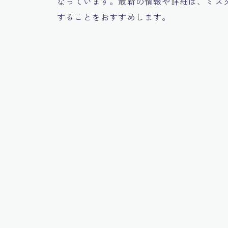
なっています。最新の情報や詳細は、ミス
することをおすすめします。