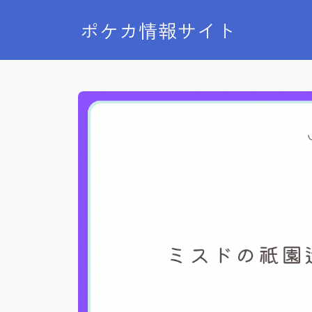
ポケカ情報サイト