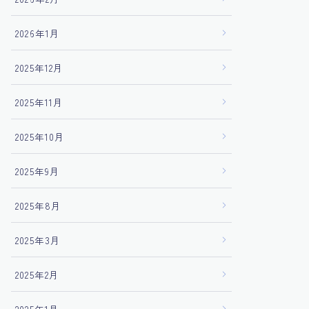
2026年1月
2025年12月
2025年11月
2025年10月
2025年9月
2025年8月
2025年3月
2025年2月