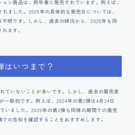
ション商品は、例年春に発売されています。例えば、
売されました。2025年の具体的な発売日については、
不明です。しかし、過去の傾向から、2025年も同
されます。
弾はいつまで？
されていないことが多いです。しかし、過去の販売実
一般的です。例えば、2024年の第2弾は4月24日
ていました。2025年の第2弾も同様の期間での販売
舗での告知を確認することをおすすめします。