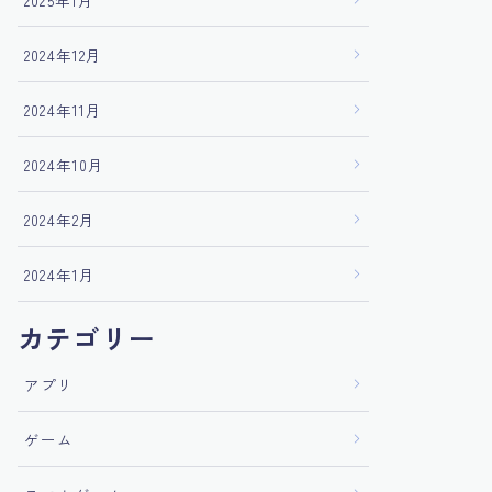
2025年1月
2024年12月
2024年11月
2024年10月
2024年2月
2024年1月
カテゴリー
アプリ
ゲーム