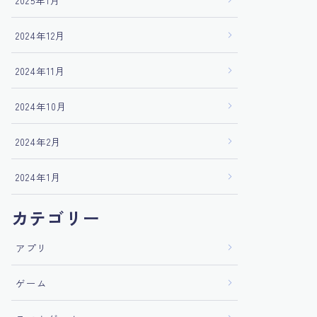
2025年1月
2024年12月
2024年11月
2024年10月
2024年2月
2024年1月
カテゴリー
アプリ
ゲーム