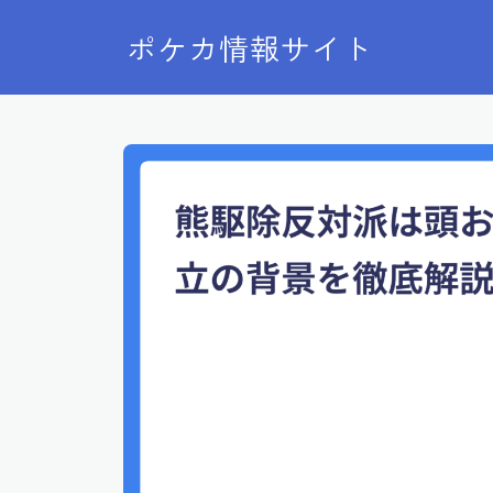
ポケカ情報サイト