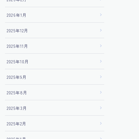
2026年1月
2025年12月
2025年11月
2025年10月
2025年9月
2025年8月
2025年3月
2025年2月