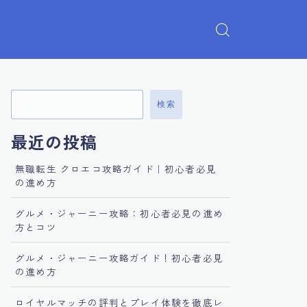
検索
最近の投稿
無職転生 クロエコ攻略ガイド｜初心者必見
の進め方
グルメ・ジャーニー攻略：初心者必見の進め
方とコツ
グルメ・ジャーニー攻略ガイド！初心者必見
の進め方
ロイヤルマッチの評判とプレイ体験を徹底レ