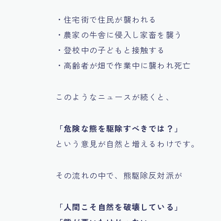
・住宅街で住民が襲われる
・農家の牛舎に侵入し家畜を襲う
・登校中の子どもと接触する
・高齢者が畑で作業中に襲われ死亡
このようなニュースが続くと、
「危険な熊を駆除すべきでは？」
という意見が自然と増えるわけです。
その流れの中で、熊駆除反対派が
「人間こそ自然を破壊している」