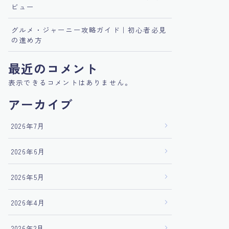
ビュー
グルメ・ジャーニー攻略ガイド｜初心者必見
の進め方
最近のコメント
表示できるコメントはありません。
アーカイブ
2026年7月
2026年6月
2026年5月
2026年4月
2026年2月