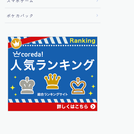
スマホゲーム
ポケカパック