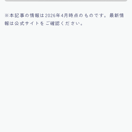
※本記事の情報は2026年4月時点のものです。最新情
報は公式サイトをご確認ください。