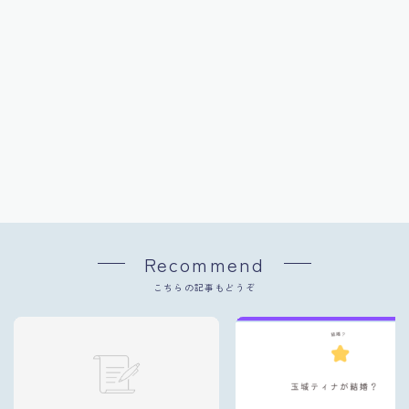
Recommend
こちらの記事もどうぞ