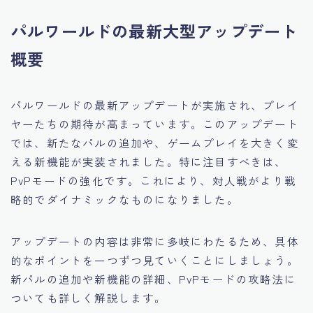
パルワールドの最新大型アップデート
概要
パルワールドの最新アップデートが実施され、プレイ
ヤーたちの期待が高まっています。このアップデート
では、新たなパルの追加や、ゲームプレイを大きく変
える新機能が実装されました。特に注目すべきは、
PvPモードの強化です。これにより、対人戦がより戦
略的でダイナミックなものになりました。
アップデートの内容は非常に多岐にわたるため、具体
的なポイントを一つずつ見ていくことにしましょう。
新パルの追加や新機能の詳細、PvPモードの攻略法に
ついても詳しく解説します。