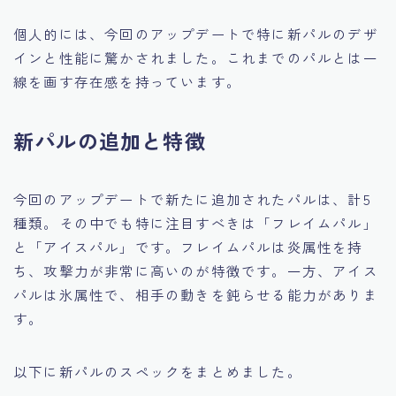
個人的には、今回のアップデートで特に新パルのデザ
インと性能に驚かされました。これまでのパルとは一
線を画す存在感を持っています。
新パルの追加と特徴
今回のアップデートで新たに追加されたパルは、計5
種類。その中でも特に注目すべきは「フレイムパル」
と「アイスパル」です。フレイムパルは炎属性を持
ち、攻撃力が非常に高いのが特徴です。一方、アイス
パルは氷属性で、相手の動きを鈍らせる能力がありま
す。
以下に新パルのスペックをまとめました。