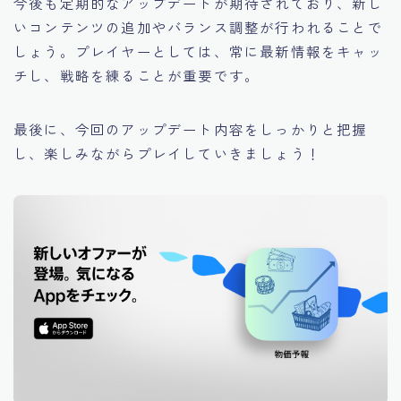
今後も定期的なアップデートが期待されており、新し
いコンテンツの追加やバランス調整が行われることで
しょう。プレイヤーとしては、常に最新情報をキャッ
チし、戦略を練ることが重要です。
最後に、今回のアップデート内容をしっかりと把握
し、楽しみながらプレイしていきましょう！