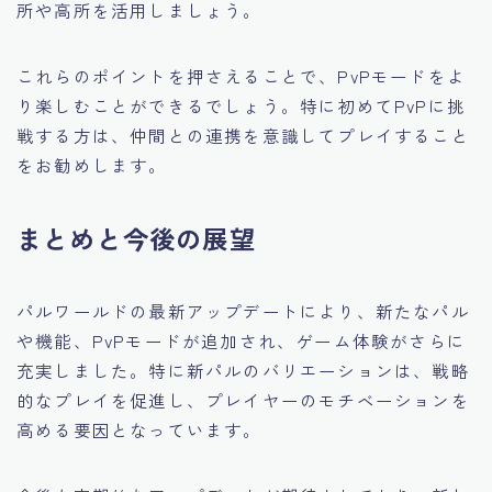
所や高所を活用しましょう。
これらのポイントを押さえることで、PvPモードをよ
り楽しむことができるでしょう。特に初めてPvPに挑
戦する方は、仲間との連携を意識してプレイすること
をお勧めします。
まとめと今後の展望
パルワールドの最新アップデートにより、新たなパル
や機能、PvPモードが追加され、ゲーム体験がさらに
充実しました。特に新パルのバリエーションは、戦略
的なプレイを促進し、プレイヤーのモチベーションを
高める要因となっています。