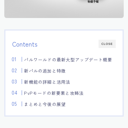
Contents
CLOSE
パルワールドの最新大型アップデート概要
新パルの追加と特徴
新機能の詳細と活用法
PvPモードの新要素と攻略法
まとめと今後の展望