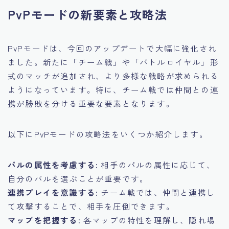
PvPモードの新要素と攻略法
PvPモードは、今回のアップデートで大幅に強化され
ました。新たに「チーム戦」や「バトルロイヤル」形
式のマッチが追加され、より多様な戦略が求められる
ようになっています。特に、チーム戦では仲間との連
携が勝敗を分ける重要な要素となります。
以下にPvPモードの攻略法をいくつか紹介します。
パルの属性を考慮する:
相手のパルの属性に応じて、
自分のパルを選ぶことが重要です。
連携プレイを意識する:
チーム戦では、仲間と連携し
て攻撃することで、相手を圧倒できます。
マップを把握する:
各マップの特性を理解し、隠れ場