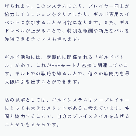
げられます。このシステムにより、プレイヤー同士が
協力してミッションをクリアしたり、ギルド専用のイ
ベントに参加することが可能になります。また、ギル
ドレベルが上がることで、特別な報酬や新たなパルを
獲得できるチャンスも増えます。
ギルド活動には、定期的に開催される「ギルドバト
ル」があり、これがPvPモードと密接に関連していま
す。ギルドでの戦略を練ることで、個々の戦闘力を最
大限に引き出すことができます。
私の見解としては、ギルドシステムはソロプレイヤー
にとっても大きなメリットがあると考えています。仲
間と協力することで、自分のプレイスタイルを広げる
ことができるからです。