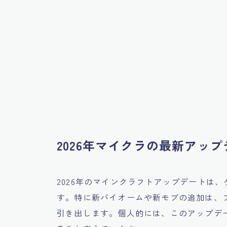
2026年マイクラの最新アッ
2026年のマインクラフトアップデートは
す。特に新バイオームや新モブの追加は、
引き出します。個人的には、このアップデ