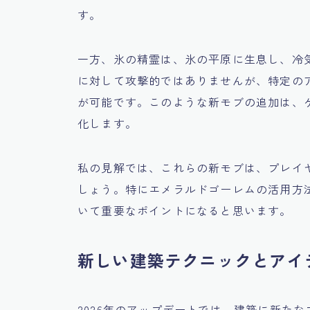
す。
一方、氷の精霊は、氷の平原に生息し、冷
に対して攻撃的ではありませんが、特定の
が可能です。このような新モブの追加は、
化します。
私の見解では、これらの新モブは、プレイ
しょう。特にエメラルドゴーレムの活用方
いて重要なポイントになると思います。
新しい建築テクニックとアイ
2026年のアップデートでは、建築に新た