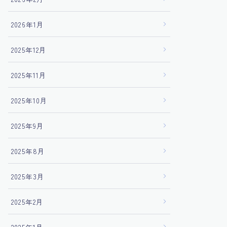
2026年1月
2025年12月
2025年11月
2025年10月
2025年9月
2025年8月
2025年3月
2025年2月