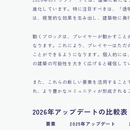
進化しています。特に注目すべきは、「透
は、視覚的な効果を生み出し、建築物に奥
動くブロックは、プレイヤーが動かすこと
なります。これにより、プレイヤーはただ
ことができるようになります。個人的には
の建築の可能性を大きく広げると確信して
また、これらの新しい要素を活用すること
れ、より豊かなコミュニティが形成される
2026年アップデートの比較表
要素
2025年アップデート