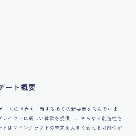
プデート概要
、ゲームの世界を一新する多くの新要素を含んでいま
プレイヤーに新しい体験を提供し、さらなる創造性を
ートはマインクラフトの未来を大きく変える可能性が