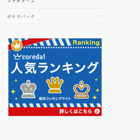
スマホゲーム
ポケカパック