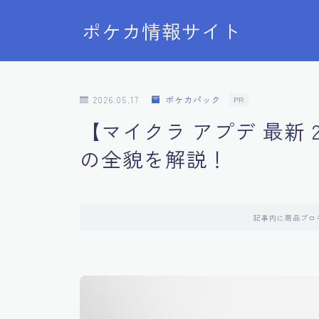
ポケカ情報サイト
2026.05.17
ポケカパック
PR
【マイクラ アプデ 最新 
の全貌を解説！
記事内に商品プロ