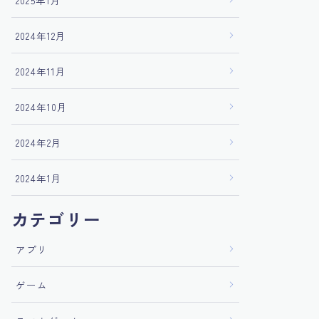
2025年1月
2024年12月
2024年11月
2024年10月
2024年2月
2024年1月
カテゴリー
アプリ
ゲーム