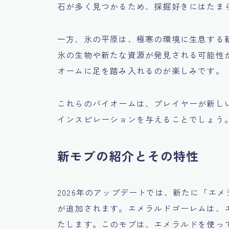
石が多く見つかるため、採掘好きにはたま
一方、氷の平原は、極寒の環境に生息する
氷の生物や新たな資源が発見される可能性
オームに足を踏み入れるのが楽しみです。
これらのバイオームは、プレイヤーが新し
インスピレーションを与えることでしょう
新モブの紹介とその特性
2026年のアップデートでは、新たに「エ
が追加されます。エメラルドゴーレムは、
たします。このモブは、エメラルドを使っ