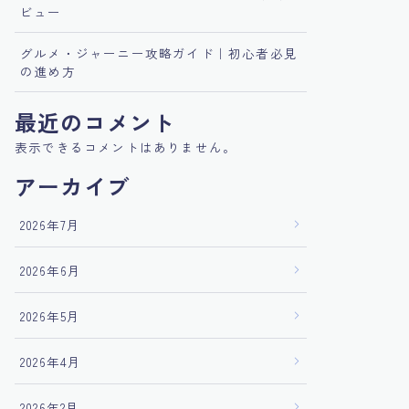
ビュー
グルメ・ジャーニー攻略ガイド｜初心者必見
の進め方
最近のコメント
表示できるコメントはありません。
アーカイブ
2026年7月
2026年6月
2026年5月
2026年4月
2026年2月