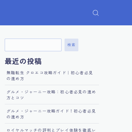
検索
最近の投稿
無職転生 クロエコ攻略ガイド｜初心者必見
の進め方
グルメ・ジャーニー攻略：初心者必見の進め
方とコツ
グルメ・ジャーニー攻略ガイド！初心者必見
の進め方
ロイヤルマッチの評判とプレイ体験を徹底レ