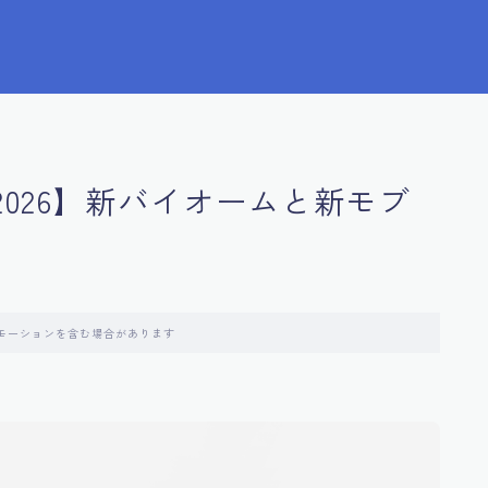
2026】新バイオームと新モブ
モーションを含む場合があります