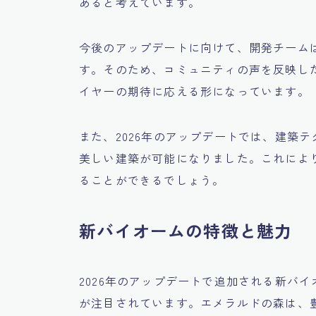
あると考えています。
今後のアップデートに向けて、開発チーム
す。そのため、コミュニティの声を反映し
イヤーの期待に応える形になっています。
また、2026年のアップデートでは、建築
美しい建築が可能になりました。これによ
ることができるでしょう。
新バイオームの特徴と魅力
2026年のアップデートで追加される新バ
が注目されています。エメラルドの森は、