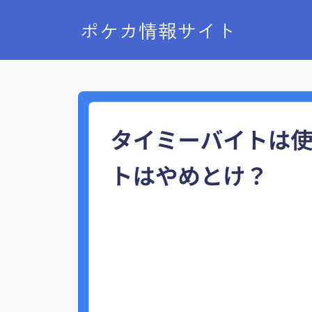
ポケカ情報サイト