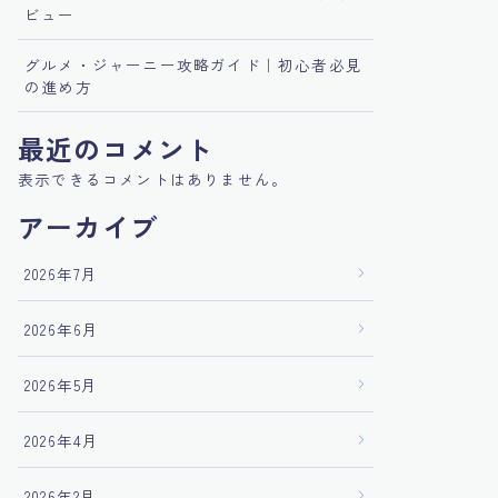
ビュー
グルメ・ジャーニー攻略ガイド｜初心者必見
の進め方
最近のコメント
表示できるコメントはありません。
アーカイブ
2026年7月
2026年6月
2026年5月
2026年4月
2026年2月