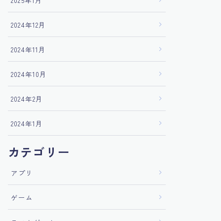
2025年1月
2024年12月
2024年11月
2024年10月
2024年2月
2024年1月
カテゴリー
アプリ
ゲーム