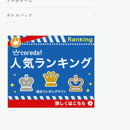
スマホゲーム
ポケカパック