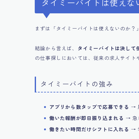
タイミーバイトは使えな
まずは「タイミーバイトは使えないのか？
結論から言えば、
タイミーバイトは決して
の仕事探しにおいては、従来の求人サイト
タイミーバイトの強み
アプリから数タップで応募できる
→
働いた報酬が即日振り込まれる
→ 
働きたい時間だけシフトに入れる
→