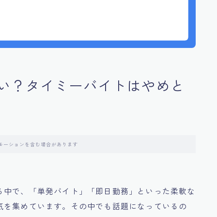
い？タイミーバイトはやめと
モーションを含む場合があります
る中で、「単発バイト」「即日勤務」といった柔軟な
気を集めています。その中でも話題になっているの