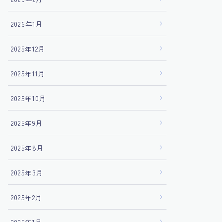
2026年1月
2025年12月
2025年11月
2025年10月
2025年9月
2025年8月
2025年3月
2025年2月