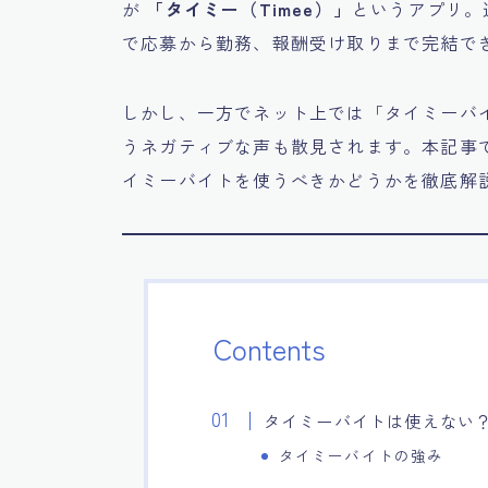
が
「タイミー（Timee）」
というアプリ。
で応募から勤務、報酬受け取りまで完結で
しかし、一方でネット上では「タイミーバ
うネガティブな声も散見されます。本記事
イミーバイトを使うべきかどうかを徹底解
Contents
タイミーバイトは使えない
タイミーバイトの強み