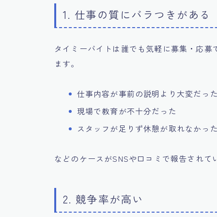
1. 仕事の質にバラつきがある
タイミーバイトは誰でも気軽に募集・応募
ます。
仕事内容が事前の説明より大変だっ
現場で教育が不十分だった
スタッフが足りず休憩が取れなかっ
などのケースがSNSや口コミで報告されて
2. 競争率が高い