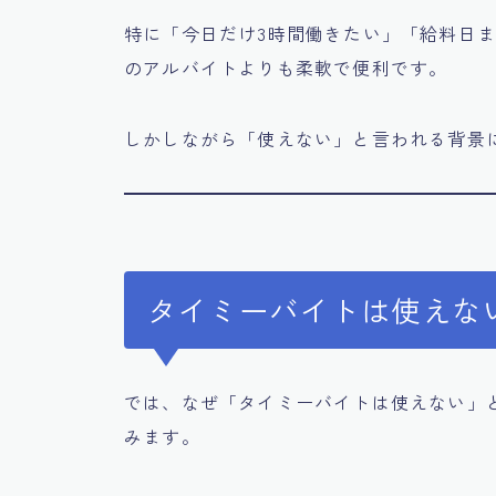
特に「今日だけ3時間働きたい」「給料日ま
のアルバイトよりも柔軟で便利です。
しかしながら「使えない」と言われる背景
タイミーバイトは使えな
では、なぜ「タイミーバイトは使えない」
みます。