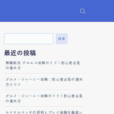
検索
最近の投稿
無職転生 クロエコ攻略ガイド｜初心者必見
の進め方
グルメ・ジャーニー攻略：初心者必見の進め
方とコツ
グルメ・ジャーニー攻略ガイド！初心者必見
の進め方
ロイヤルマッチの評判とプレイ体験を徹底レ